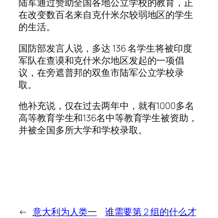
陆军通过赞助全国各地公立学校的教育，正
在改变数百名来自克什米尔较弱地区的学生
的生活。
国防部发言人说，多达 136 名学生将被印度
军队在查谟和克什米尔地区发起的一项倡
议，在旁遮普邦的双鱼市陆军公立学校录
取。
他补充说，仅在过去两年中，就有1000多名
高等教育学生和136名中等教育学生被资助，
并被全国多所大学和学校录取。
←
意大利为人类一
谁需要第 2 组的什么才