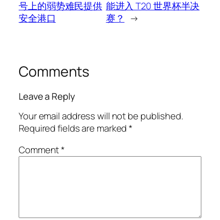
号上的弱势难民提供
能进入 T20 世界杯半决
安全港口
赛？
→
Comments
Leave a Reply
Your email address will not be published.
Required fields are marked
*
Comment
*