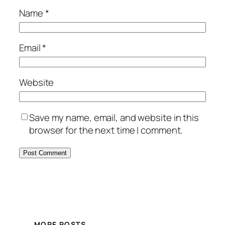
Name
*
Email
*
Website
Save my name, email, and website in this
browser for the next time I comment.
MORE POSTS