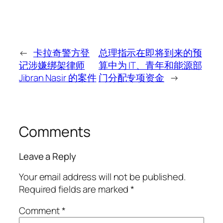
←
卡拉奇警方登
总理指示在即将到来的预
记涉嫌绑架律师
算中为 IT、青年和能源部
Jibran Nasir 的案件
门分配专项资金
→
Comments
Leave a Reply
Your email address will not be published.
Required fields are marked
*
Comment
*