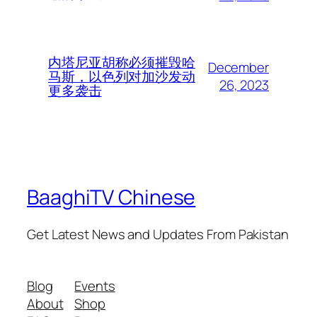
内塔尼亚胡称必须摧毁哈
December
马斯，以色列对加沙发动
26, 2023
更多袭击
BaaghiTV Chinese
Get Latest News and Updates From Pakistan
Blog
Events
About
Shop