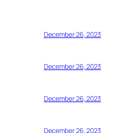
December 26, 2023
December 26, 2023
December 26, 2023
December 26, 2023