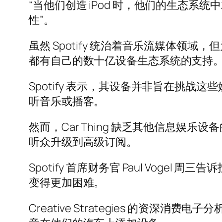
“当他们创造 iPod 时，他们的生态
性”。
虽然 Spotify 统治着音乐流媒体领域，但为
都有自己的数十亿设备生态系统的支持
Spotify 表示，其设备并非旨在挑
听音乐或播客。
然而，Car Thing 缺乏其他信息
听众升级到高级订阅。
Spotify 首席财务官 Paul Vo
变得更加困难。
Creative Strategies 的资深消费电子