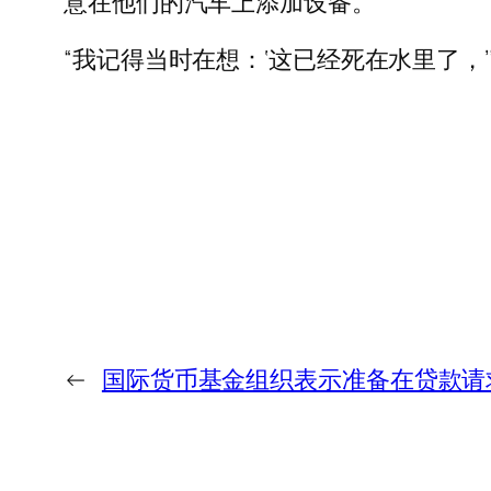
意在他们的汽车上添加设备。
“我记得当时在想：‘这已经死在水里了，’
←
国际货币基金组织表示准备在贷款请