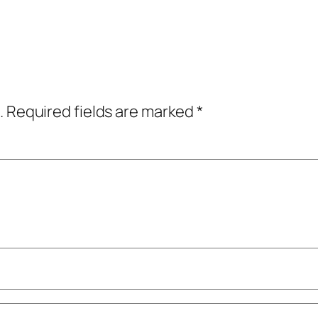
.
Required fields are marked
*