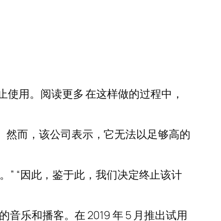
止使用。阅读更多 在这样做的过程中，
户数量。然而，该公司表示，它无法以足够高的
济状况。” “因此，鉴于此，我们决定终止该计
的音乐和播客。在 2019 年 5 月推出试用