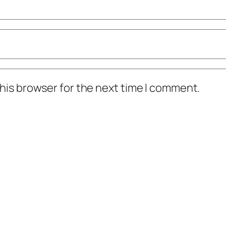
his browser for the next time I comment.