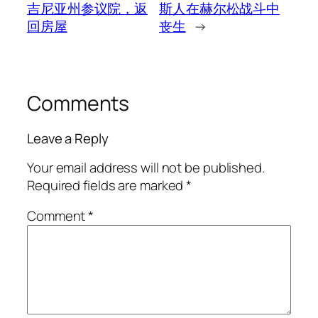
吉尼亚州参议院，返
斯人在赫尔松战斗中
回房屋
丧生
→
Comments
Leave a Reply
Your email address will not be published.
Required fields are marked
*
Comment
*