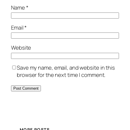
Name
*
Email
*
Website
Save my name, email, and website in this
browser for the next time I comment.
MORE POSTS