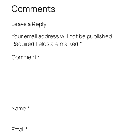
Comments
Leave a Reply
Your email address will not be published.
Required fields are marked
*
Comment
*
Name
*
Email
*