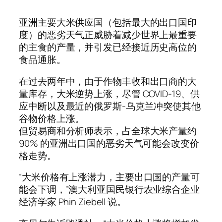
亚洲主要大米供应国（包括最大的出口国印
度）的恶劣天气正威胁着减少世界上最重要
的主食的产量，并引发已经接近历史高位的
食品通胀。
在过去两年中，由于作物丰收和出口商的大
量库存，大米逆势上涨，尽管 COVID-19、供
应中断以及最近的俄罗斯-乌克兰冲突使其他
谷物价格上涨。
但贸易商和分析师表示，占全球大米产量约
90% 的亚洲出口国的恶劣天气可能会改变价
格走势。
“大米价格有上涨潜力，主要出口国的产量可
能会下调，”澳大利亚国民银行农业综合企业
经济学家 Phin Ziebell 说。