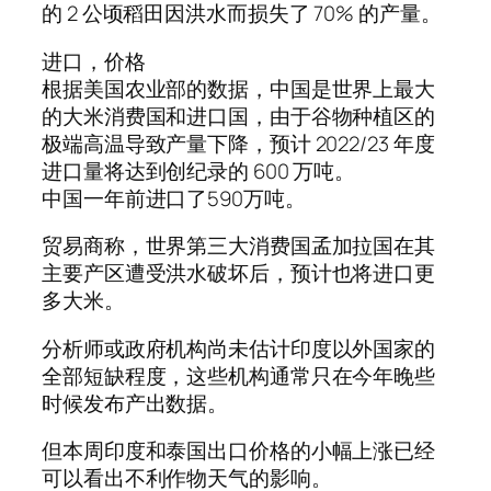
的 2 公顷稻田因洪水而损失了 70% 的产量。
进口，价格
根据美国农业部的数据，中国是世界上最大
的大米消费国和进口国，由于谷物种植区的
极端高温导致产量下降，预计 2022/23 年度
进口量将达到创纪录的 600 万吨。
中国一年前进口了590万吨。
贸易商称，世界第三大消费国孟加拉国在其
主要产区遭受洪水破坏后，预计也将进口更
多大米。
分析师或政府机构尚未估计印度以外国家的
全部短缺程度，这些机构通常只在今年晚些
时候发布产出数据。
但本周印度和泰国出口价格的小幅上涨已经
可以看出不利作物天气的影响。