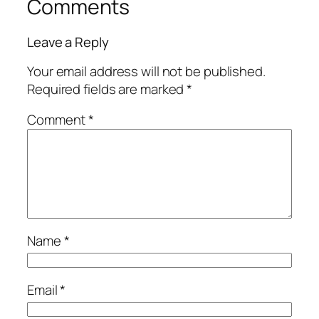
Comments
Leave a Reply
Your email address will not be published.
Required fields are marked
*
Comment
*
Name
*
Email
*