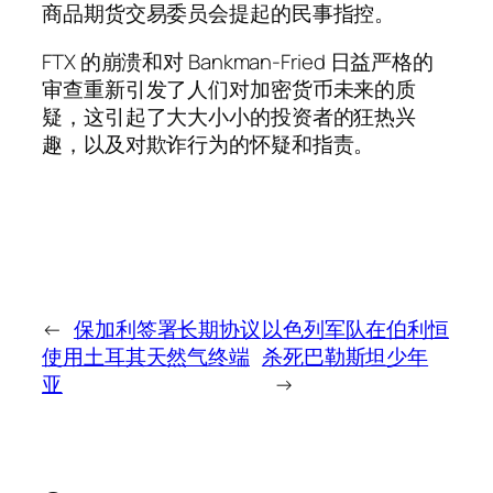
商品期货交易委员会提起的民事指控。
FTX 的崩溃和对 Bankman-Fried 日益严格的
审查重新引发了人们对加密货币未来的质
疑，这引起了大大小小的投资者的狂热兴
趣，以及对欺诈行为的怀疑和指责。
←
保加利签署长期协议
以色列军队在伯利恒
使用土耳其天然气终端
杀死巴勒斯坦少年
亚
→