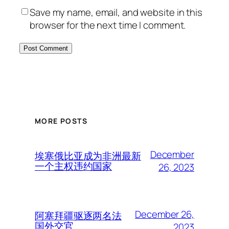
Save my name, email, and website in this
browser for the next time I comment.
MORE POSTS
December
埃塞俄比亚成为非洲最新
一个主权违约国家
26, 2023
December 26,
阿塞拜疆驱逐两名法
国外交官
2023