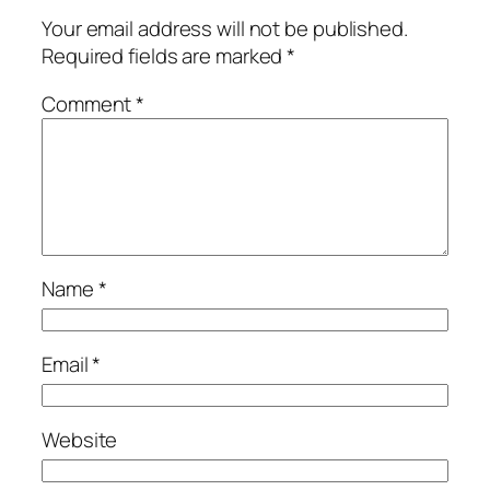
Your email address will not be published.
Required fields are marked
*
Comment
*
Name
*
Email
*
Website