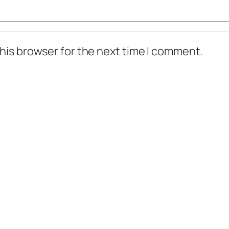
his browser for the next time I comment.