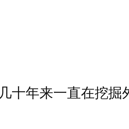
几十年来一直在挖掘