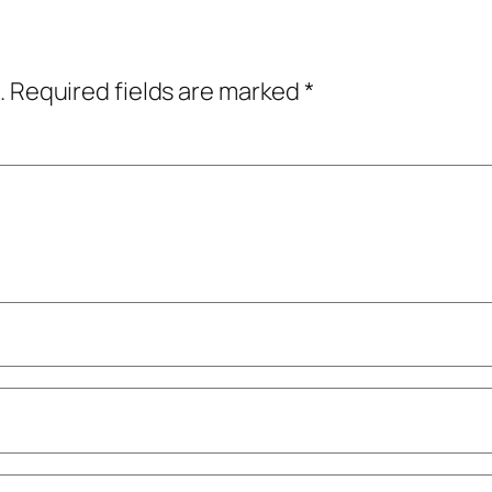
.
Required fields are marked
*