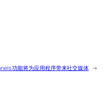
Channels 功能将为应用程序带来社交媒体
→