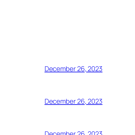
December 26, 2023
December 26, 2023
December 26, 2023