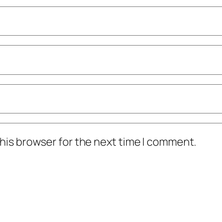
his browser for the next time I comment.