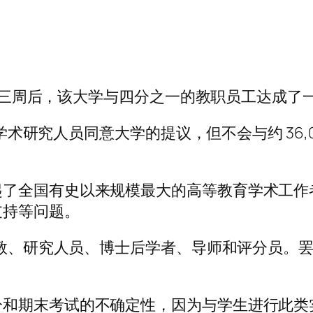
者罢工三周后，该大学与四分之一的教职员工达成
者和学术研究人员同意大学的提议，但不会与约 36
起了全国有史以来规模最大的高等教育学术工作
支持等问题。
的助教、研究人员、博士后学者、导师和评分员。
分和期末考试的不确定性，因为与学生进行此类