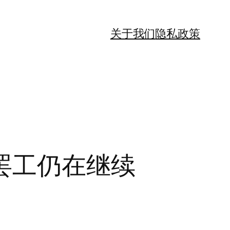
关于我们
隐私政策
罢工仍在继续