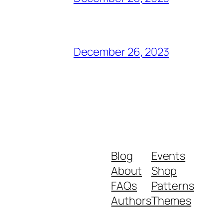
December 26, 2023
Blog
Events
About
Shop
FAQs
Patterns
Authors
Themes