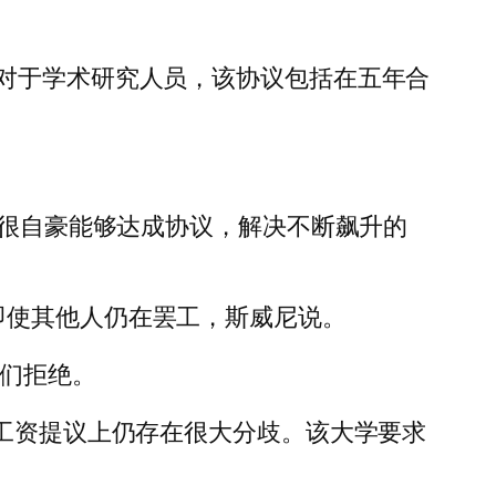
 美元。对于学术研究人员，该协议包括在五年合
中表示：“我们很自豪能够达成协议，解决不断飙升的
即使其他人仍在罢工，斯威尼说。
人们拒绝。
研究生在工资提议上仍存在很大分歧。该大学要求