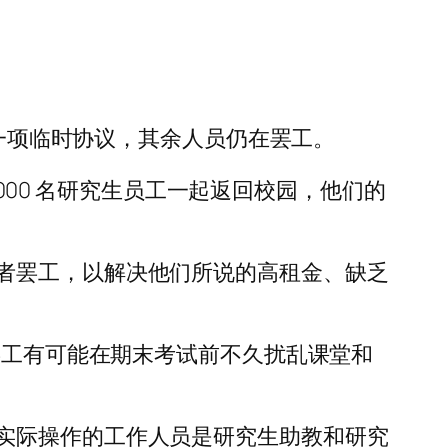
了一项临时协议，其余人员仍在罢工。
,000 名研究生员工一起返回校园，他们的
者罢工，以解决他们所说的高租金、缺乏
罢工有可能在期末考试前不久扰乱课堂和
实际操作的工作人员是研究生助教和研究