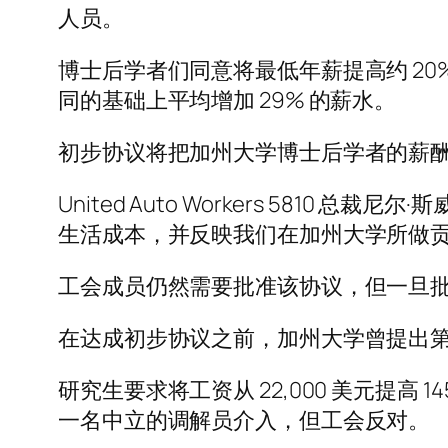
人员。
博士后学者们同意将最低年薪提高约 20%—
同的基础上平均增加 29% 的薪水。
初步协议将把加州大学博士后学者的薪
United Auto Workers 5810 
生活成本，并反映我们在加州大学所做贡
工会成员仍然需要批准该协议，但一旦
在达成初步协议之前，加州大学曾提出第
研究生要求将工资从 22,000 美元提高
一名中立的调解员介入，但工会反对。