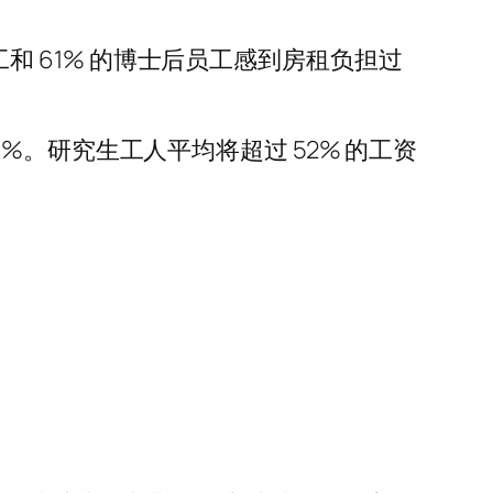
研究生员工和 61% 的博士后员工感到房租负担过
。研究生工人平均将超过 52% 的工资