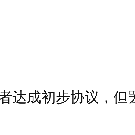
者达成初步协议，但