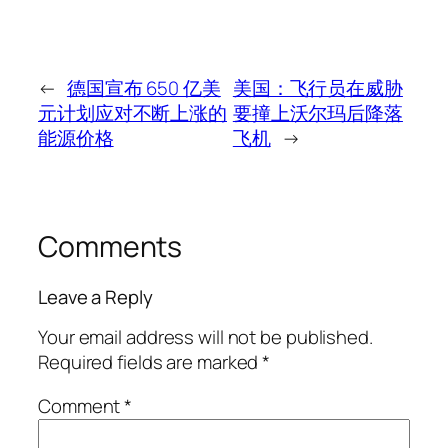
←
德国宣布 650 亿美
美国：飞行员在威胁
元计划应对不断上涨的
要撞上沃尔玛后降落
能源价格
飞机
→
Comments
Leave a Reply
Your email address will not be published.
Required fields are marked
*
Comment
*