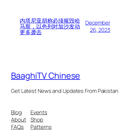
内塔尼亚胡称必须摧毁哈
December
马斯，以色列对加沙发动
26, 2023
更多袭击
BaaghiTV Chinese
Get Latest News and Updates From Pakistan
Blog
Events
About
Shop
FAQs
Patterns