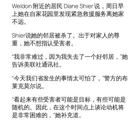
Weldon 附近的居民 Diane Shier 说，周日早
上她在自家花园里发现紧急救援服务离她家
不远。
Shier说她的邻居被杀了。出于对家人的尊
重，她不想指认受害者。
“我非常难过，因为我失去了一个好邻居，”她
告诉美联社通讯社。
“今天我们省发生的事情太可怕了，”警方的布
莱克莫尔说。
“看起来有些受害者可能是目标，有些可能是
随机的。因此，在这个时间点上谈论动机将
是非常困难的，”她补充道。