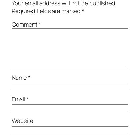
Your email address will not be published.
Required fields are marked
*
Comment
*
Name
*
Email
*
Website