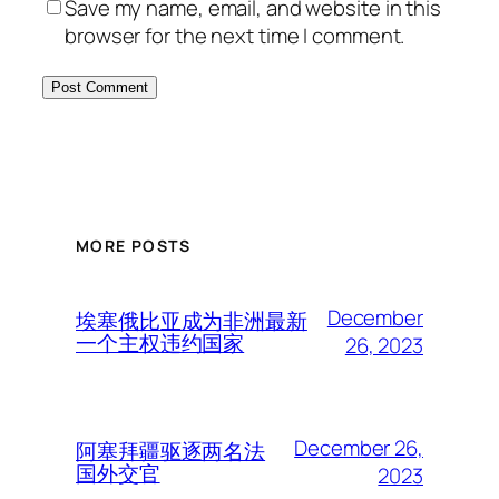
Save my name, email, and website in this
browser for the next time I comment.
MORE POSTS
December
埃塞俄比亚成为非洲最新
一个主权违约国家
26, 2023
December 26,
阿塞拜疆驱逐两名法
国外交官
2023