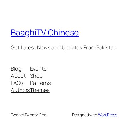
BaaghiTV Chinese
Get Latest News and Updates From Pakistan
Blog
Events
About
Shop
FAQs
Patterns
Authors
Themes
Twenty Twenty-Five
Designed with
WordPress