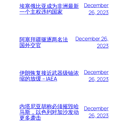
December
埃塞俄比亚成为非洲最新
一个主权违约国家
26, 2023
December 26,
阿塞拜疆驱逐两名法
国外交官
2023
December
伊朗恢复接近武器级铀浓
缩的放缓 – IAEA
26, 2023
内塔尼亚胡称必须摧毁哈
December
马斯，以色列对加沙发动
26, 2023
更多袭击