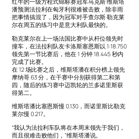
红牛的一级方程式锦标赛冠军马克斯·维斯塔
潘预测法拉利在匈牙利很难被击败，除非雨
把事情搞混了，因为冠军对手查尔斯·勒克莱
尔在周五的练习中是意大利队最快的。
勒克莱尔在上一场法国比赛中从杆位领先时
撞车，在法拉利队友卡洛斯塞恩斯以 1:18.750
领先第一节比赛后，他在 1 分钟 18.445 秒内
完成了比赛。
在 12 场比赛之后，维斯塔潘在积分榜上领先
摩纳哥 63 分，在干赛中分别获得第二和第
四，随后的练习赛中迈凯轮的兰多诺里斯获
得第二。
维斯塔潘比塞恩斯慢 0.130，而诺里斯比勒克
莱尔慢 0.217。
“我认为法拉利车队将在本周末领先于我们，
而且很难击败他们，”维斯塔潘说。