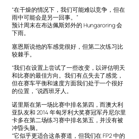
“在干燥的情况下，我们可能难以竞争，但在
雨中可能会是另一回事。”
预计周末在布达佩斯郊外的 Hungaroring 会
下雨。
塞恩斯说他的车感觉很好，但第二次练习比
较棘手。
“我们在设置上尝试了一些改变，以评估明天
和比赛的最佳方向。我们有点失去了感觉，
但在赛车平衡和速度方面我们处于一个很好
的位置，”说西班牙人。
诺里斯在第一场比赛中排名第四，而澳大利
亚队友和 2014 年匈牙利大奖赛冠军丹尼尔里
卡多在第二场练习赛中排名第五，并没有被
冲昏头脑。
“它似乎更适合这条赛道，但我们在 FP2 中的