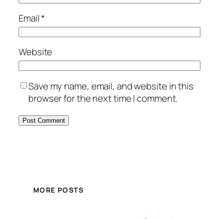
Email
*
Website
Save my name, email, and website in this
browser for the next time I comment.
MORE POSTS