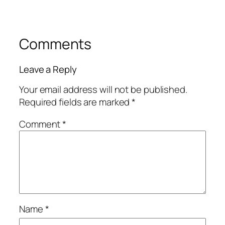
Comments
Leave a Reply
Your email address will not be published.
Required fields are marked
*
Comment
*
Name
*