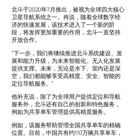
北斗于2020年7月推出，被视为全球四大核心
卫星导航系统之一。冉说，随着全球数字经
济的快速发展，该技术进入了一个新的阶
段，将发挥更加重要的作用，北斗一直坚持
开放合作。
“下一步，我们将继续推进北斗系统建设、发
展和能力升级，为未来智能化、无人化发展
提供支撑。未来，无论是水下、室内还是深
空，我们都能够享受高精度、安全、智能的
定位导航服务。”
他补充说，除了为全球用户提供定位和导航
服务外，北斗还有自己的创新和特色服务，
例如为共享单车管理提供高精度服务。
例如，该服务帮助管理全国共享单车的精确
位置。目前，中国共有约110万辆共享单车，