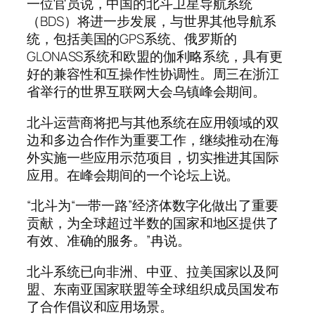
一位官员说，中国的北斗卫星导航系统
（BDS）将进一步发展，与世界其他导航系
统，包括美国的GPS系统、俄罗斯的
GLONASS系统和欧盟的伽利略系统，具有更
好的兼容性和互操作性协调性。周三在浙江
省举行的世界互联网大会乌镇峰会期间。
北斗运营商将把与其他系统在应用领域的双
边和多边合作作为重要工作，继续推动在海
外实施一些应用示范项目，切实推进其国际
应用。在峰会期间的一个论坛上说。
“北斗为“一带一路”经济体数字化做出了重要
贡献，为全球超过半数的国家和地区提供了
有效、准确的服务。”冉说。
北斗系统已向非洲、中亚、拉美国家以及阿
盟、东南亚国家联盟等全球组织成员国发布
了合作倡议和应用场景。