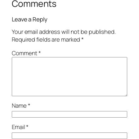
Comments
Leave a Reply
Your email address will not be published.
Required fields are marked
*
Comment
*
Name
*
Email
*