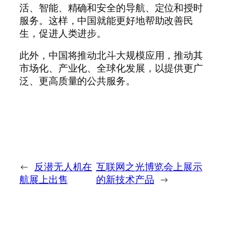
活、智能、精确和安全的导航、定位和授时
服务。这样，中国就能更好地帮助改善民
生，促进人类进步。
此外，中国将推动北斗大规模应用，推动其
市场化、产业化、全球化发展，以提供更广
泛、更高质量的公共服务。
←
反潜无人机在
互联网之光博览会上展示
航展上出售
的新技术产品
→