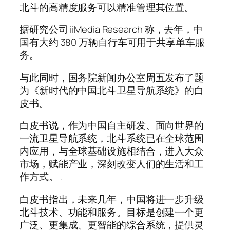
北斗的高精度服务可以精准管理其位置。
据研究公司 iiMedia Research 称，去年，中
国有大约 380 万辆自行车可用于共享单车服
务。
与此同时，国务院新闻办公室周五发布了题
为《新时代的中国北斗卫星导航系统》的白
皮书。
白皮书说，作为中国自主研发、面向世界的
一流卫星导航系统，北斗系统已在全球范围
内应用，与全球基础设施相结合，进入大众
市场，赋能产业，深刻改变人们的生活和工
作方式。 .
白皮书指出，未来几年，中国将进一步升级
北斗技术、功能和服务。目标是创建一个更
广泛、更集成、更智能的综合系统，提供灵