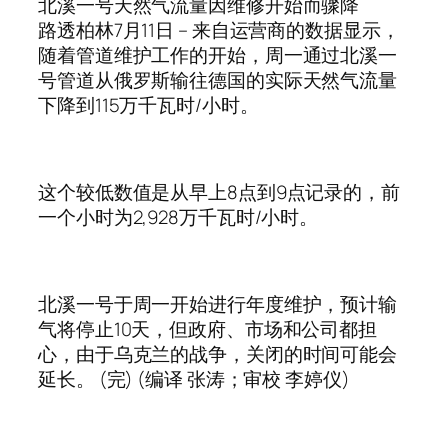
北溪一号天然气流量因维修开始而骤降
路透柏林7月11日 – 来自运营商的数据显示，
随着管道维护工作的开始，周一通过北溪一
号管道从俄罗斯输往德国的实际天然气流量
下降到115万千瓦时/小时。
这个较低数值是从早上8点到9点记录的，前
一个小时为2,928万千瓦时/小时。
北溪一号于周一开始进行年度维护，预计输
气将停止10天，但政府、市场和公司都担
心，由于乌克兰的战争，关闭的时间可能会
延长。 (完) (编译 张涛；审校 李婷仪)