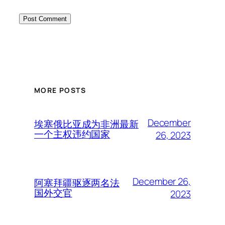
MORE POSTS
December
埃塞俄比亚成为非洲最新
一个主权违约国家
26, 2023
December 26,
阿塞拜疆驱逐两名法
国外交官
2023