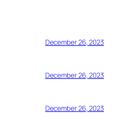
December 26, 2023
December 26, 2023
December 26, 2023