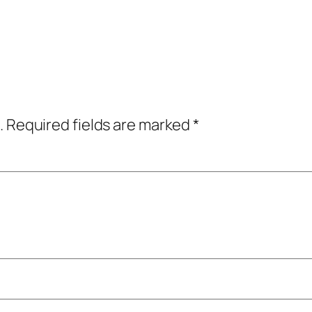
.
Required fields are marked
*