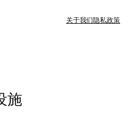
关于我们
隐私政策
设施