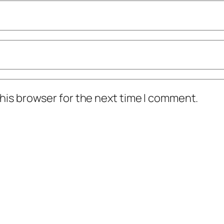
his browser for the next time I comment.