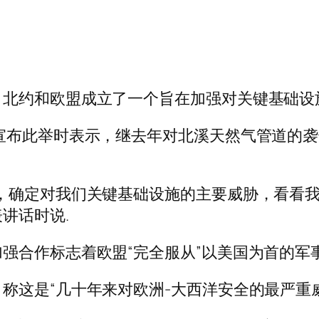
，北约和欧盟成立了一个旨在加强对关键基础设
宣布此举时表示，继去年对北溪天然气管道的袭
，确定对我们关键基础设施的主要威胁，看看我
讲话时说.
强合作标志着欧盟“完全服从”以美国为首的军
称这是“几十年来对欧洲-大西洋安全的最严重威