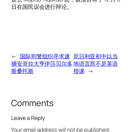
日在国民议会进行辩论。
←
国际刑警组织寻求逮
尼日利亚初中以当
捕安哥拉大亨伊莎贝尔多
地语言而不是英语
斯桑托斯
授课
→
Comments
Leave a Reply
Your email address will not be published.