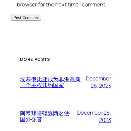
browser for the next time I comment.
MORE POSTS
December
埃塞俄比亚成为非洲最新
一个主权违约国家
26, 2023
December 26,
阿塞拜疆驱逐两名法
国外交官
2023