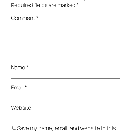
Required fields are marked
*
Comment
*
Name
*
Email
*
Website
Save my name, email, and website in this