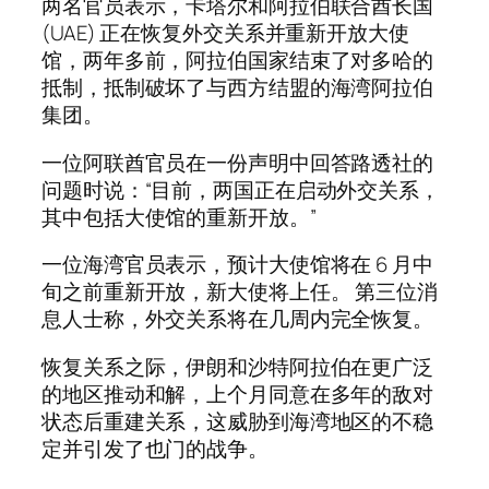
两名官员表示，卡塔尔和阿拉伯联合酋长国
(UAE) 正在恢复外交关系并重新开放大使
馆，两年多前，阿拉伯国家结束了对多哈的
抵制，抵制破坏了与西方结盟的海湾阿拉伯
集团。
一位阿联酋官员在一份声明中回答路透社的
问题时说：“目前，两国正在启动外交关系，
其中包括大使馆的重新开放。”
一位海湾官员表示，预计大使馆将在 6 月中
旬之前重新开放，新大使将上任。 第三位消
息人士称，外交关系将在几周内完全恢复。
恢复关系之际，伊朗和沙特阿拉伯在更广泛
的地区推动和解，上个月同意在多年的敌对
状态后重建关系，这威胁到海湾地区的不稳
定并引发了也门的战争。