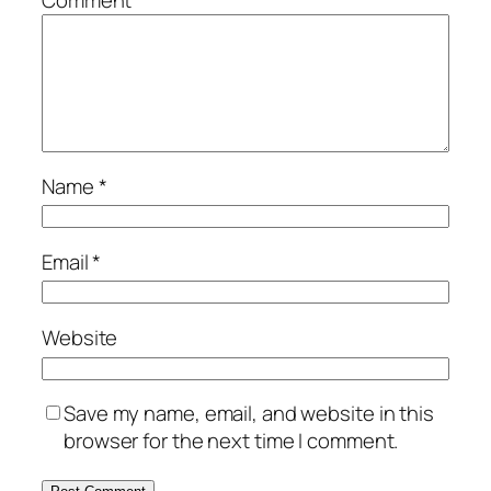
Comment
*
Name
*
Email
*
Website
Save my name, email, and website in this
browser for the next time I comment.