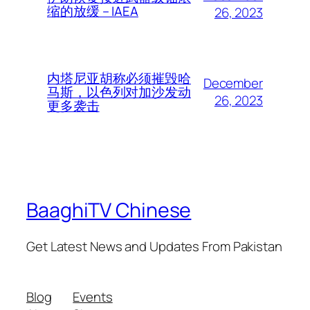
缩的放缓 – IAEA
26, 2023
内塔尼亚胡称必须摧毁哈
December
马斯，以色列对加沙发动
26, 2023
更多袭击
BaaghiTV Chinese
Get Latest News and Updates From Pakistan
Blog
Events