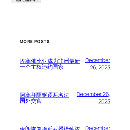
MORE POSTS
December
埃塞俄比亚成为非洲最新
一个主权违约国家
26, 2023
December 26,
阿塞拜疆驱逐两名法
国外交官
2023
December
伊朗恢复接近武器级铀浓