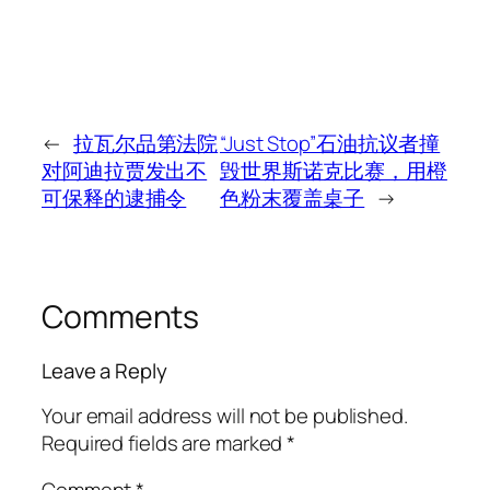
←
拉瓦尔品第法院
“Just Stop”石油抗议者撞
对阿迪拉贾发出不
毁世界斯诺克比赛，用橙
可保释的逮捕令
色粉末覆盖桌子
→
Comments
Leave a Reply
Your email address will not be published.
Required fields are marked
*