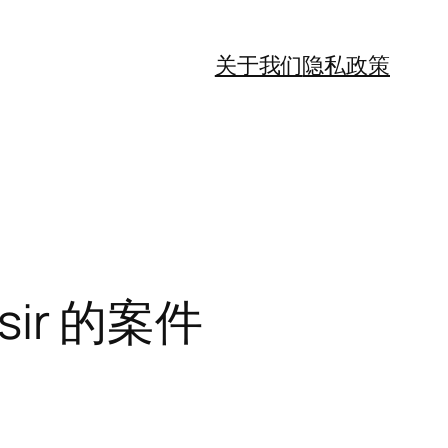
关于我们
隐私政策
ir 的案件