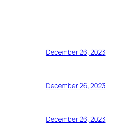
December 26, 2023
December 26, 2023
December 26, 2023