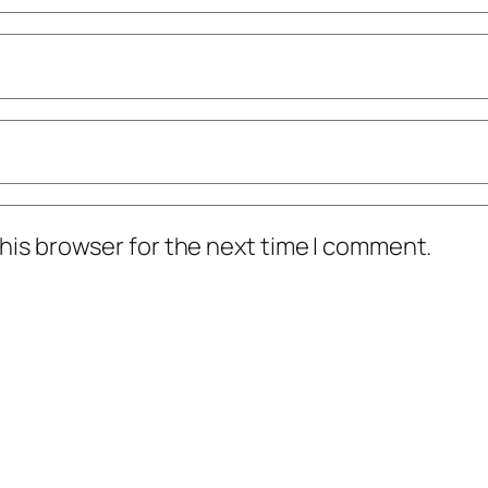
his browser for the next time I comment.