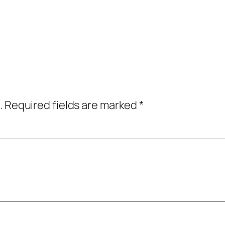
.
Required fields are marked
*