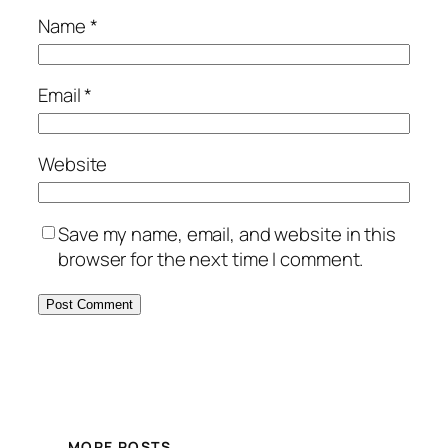
Name
*
Email
*
Website
Save my name, email, and website in this
browser for the next time I comment.
MORE POSTS