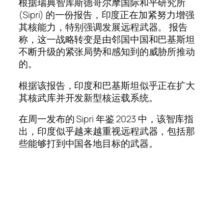
根据瑞典智库斯德哥尔摩国际和平研究所
(Sipri) 的一份报告，印度正在加紧努力增强
其核能力，特别强调发展远程武器。 报告
称，这一战略转变是由邻国中国和巴基斯坦
不断升级的紧张局势和感知到的威胁所推动
的。
根据该报告，印度和巴基斯坦似乎正在扩大
其核武库并开发新型核运载系统。
在周一发布的 Sipri 年鉴 2023 中，该智库指
出，印度似乎越来越重视远程武器，包括那
些能够打到中国各地目标的武器。