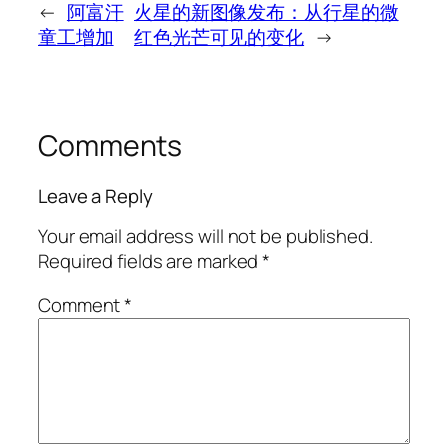
←
阿富汗
火星的新图像发布：从行星的微
童工增加
红色光芒可见的变化
→
Comments
Leave a Reply
Your email address will not be published.
Required fields are marked
*
Comment
*