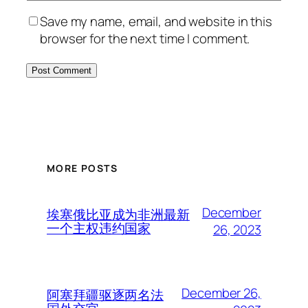
Save my name, email, and website in this
browser for the next time I comment.
MORE POSTS
December
埃塞俄比亚成为非洲最新
一个主权违约国家
26, 2023
December 26,
阿塞拜疆驱逐两名法