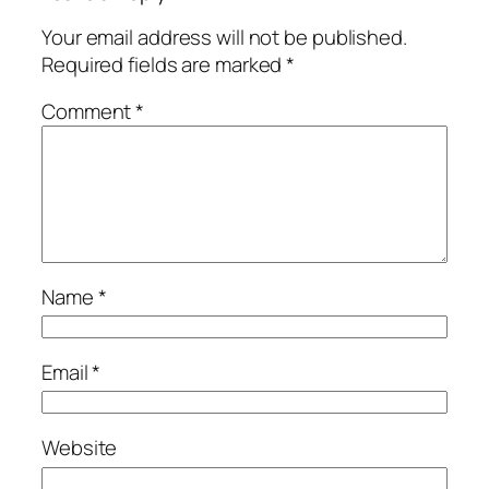
Your email address will not be published.
Required fields are marked
*
Comment
*
Name
*
Email
*
Website