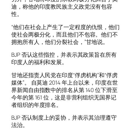
迪，称他的印度教民族主义政党没有包容
性。
“他们在社会上产生了一定程度的仇恨，他们
使社会两极分化，而且他们不包容。他们不
拥抱所有人，他们分裂社会，”甘地说。
BJP 否认这些指控，并表示其政策旨在所有
印度人的福利和发展。
甘地还指责人民党在印度“俘虏机构”和“俘虏
媒体”。 自莫迪 2014 年上台以来，印度在世
界新闻自由指数中的排名从第 140 位下滑至
今年的第 161 位，这是非营利组织无国界记
者组织的年度排名。
BJP 否认制度上的妥协，并表示其治理遵守
法治。