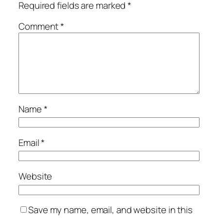
Required fields are marked
*
Comment
*
Name
*
Email
*
Website
Save my name, email, and website in this