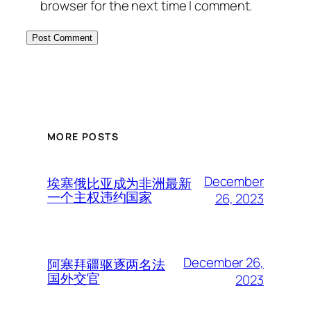
browser for the next time I comment.
MORE POSTS
December
埃塞俄比亚成为非洲最新
一个主权违约国家
26, 2023
December 26,
阿塞拜疆驱逐两名法
国外交官
2023