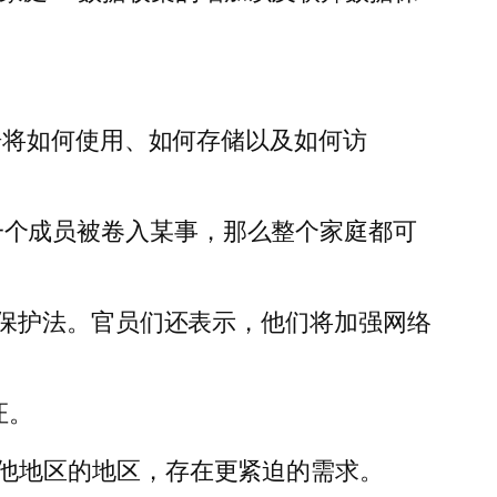
据将如何使用、如何存储以及如何访
或者一个成员被卷入某事，那么整个家庭都可
保护法。官员们还表示，他们将加强网络
证。
该国其他地区的地区，存在更紧迫的需求。