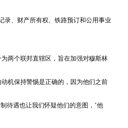
记录、财产所有权、铁路预订和公用事业
邦分为两个联邦直辖区，旨在加强对穆斯林
民对政府的动机保持警惕是正确的，因为他们之前
制待遇也让我们怀疑他们的意图，”他