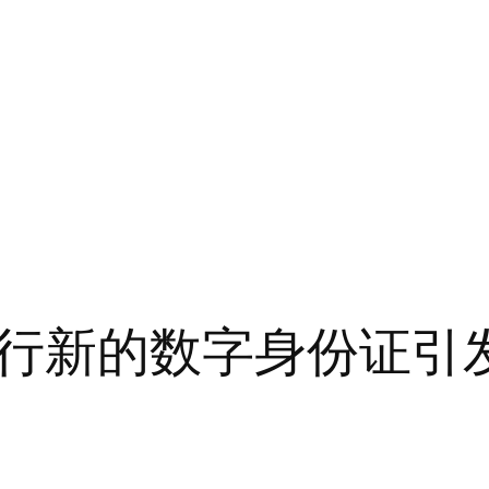
行新的数字身份证引