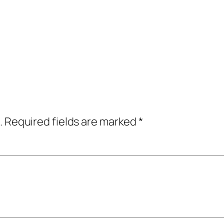
.
Required fields are marked
*