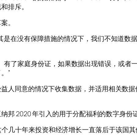
视和排斥。
草案。
其是在没有保障措施的情况下，我们不知道数
有很多排斥。有了家庭身份证，如果数据出现错误，
。”
受益人同意的情况下收集数据，并适用相关数据
邦 2020 年引入的用于分配福利的数字身份
 表示，在这个几十年来投资和经济增长一直落后于