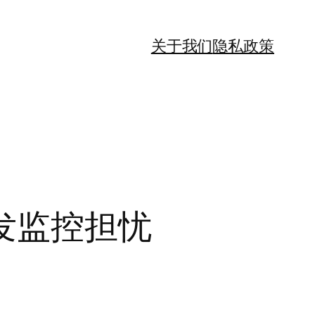
关于我们
隐私政策
发监控担忧