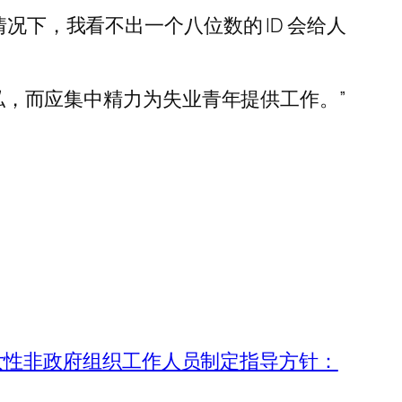
况下，我看不出一个八位数的 ID 会给人
隐私，而应集中精力为失业青年提供工作。”
女性非政府组织工作人员制定指导方针：