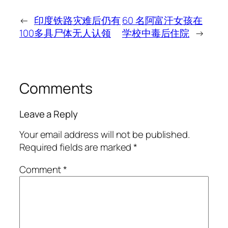
←
印度铁路灾难后仍有
60 名阿富汗女孩在
100多具尸体无人认领
学校中毒后住院
→
Comments
Leave a Reply
Your email address will not be published.
Required fields are marked
*
Comment
*