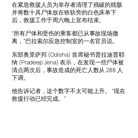
在紧急救援人员为幸存者清理了残破的残骸
并将数十具尸体放在铁轨旁的白色床单下
后，救援工作于周六晚上宣布结束。
“所有尸体和受伤的乘客都已从事故现场撤
离，”巴拉索尔应急控制室的一名官员说。
东部奥里萨邦 (Odisha) 首席秘书普拉迪普耶
纳 (Pradeep Jena) 表示，在发现一些尸体被
清点两次后，事故造成的死亡人数从 288 人
下调。
他告诉记者，这个数字不太可能上升。 “现在
救援行动已经完成。”