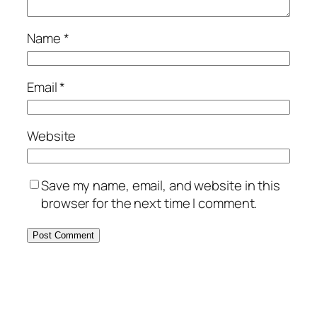
Name
*
Email
*
Website
Save my name, email, and website in this
browser for the next time I comment.