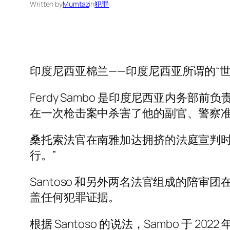
Written by
Mumtaz
in
犯罪
印度尼西亚棉兰——印度尼西亚所谓的“
Ferdy Sambo 是印度尼西亚内务部前
在一次枪击案中杀害了他的副官、警察准将 No
桑托索法官在南雅加达拥挤的法庭宣判时
行。”
Santoso 和另外两名法官组成的陪审团
盖任何犯罪证据。
根据 Santoso 的说法，Sambo 于 2022 年