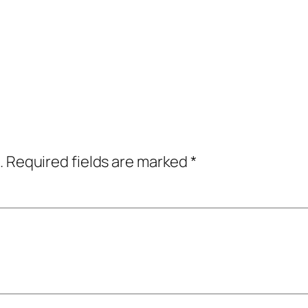
.
Required fields are marked
*