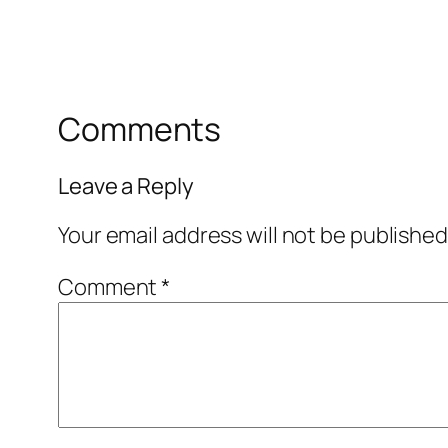
Comments
Leave a Reply
Your email address will not be published
Comment
*