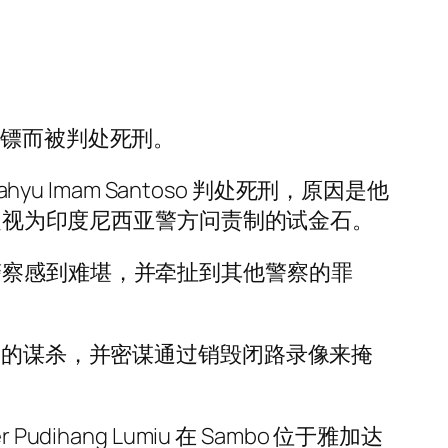
保镖而被判处死刑。
 Imam Santoso 判处死刑，原因是他
此案被广泛视为印度尼西亚警方问责制的试金石。
警察感到难堪，并牵扯到其他警察的罪
rat 的谋杀，并密谋通过销毁闭路录像来掩
 Pudihang Lumiu 在 Sambo 位于雅加达