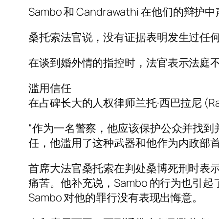
Sambo 和 Candrawathi 在他们的辩护
桑托索法官说，没有证据表明发生过任
在谈到婚外情的指控时，法官表示法庭
滥用信任
在占碑长大的人权律师兰托·西巴拉尼 (Ra
“作为一名警察，他应该保护公众并找到
任，他滥用了这种武器和他作为内政部首
首席大法官桑托索在判处桑博死刑时表
痛苦。他补充说，Sambo 的行为也引起
Sambo 对他的罪行没有表现出悔意。