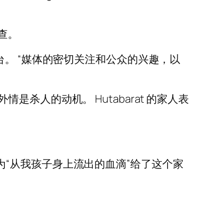
查。
。 “媒体的密切关注和公众的兴趣，以
间的婚外情是杀人的动机。 Hutabarat 的家人表
时在场，并为“从我孩子身上流出的血滴”给了这个家