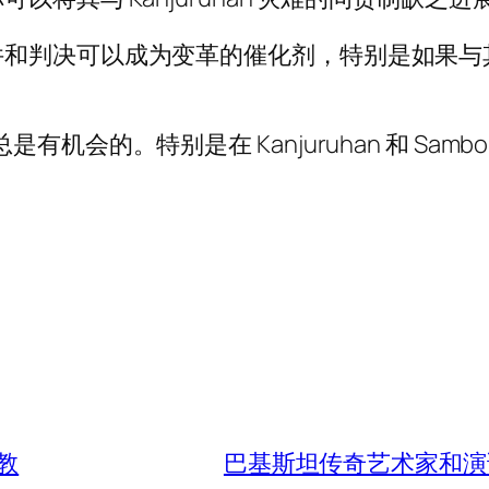
件和判决可以成为变革的催化剂，特别是如果与
会的。特别是在 Kanjuruhan 和 Samb
教
巴基斯坦传奇艺术家和演说家 Z