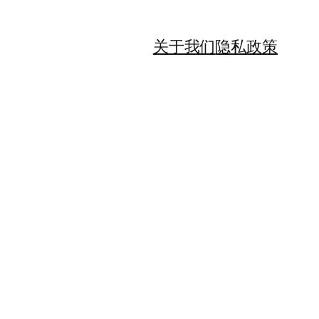
关于我们
隐私政策