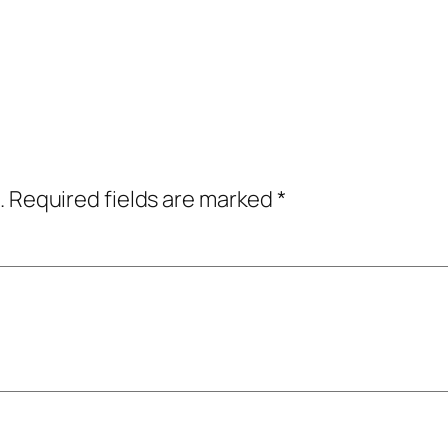
.
Required fields are marked
*