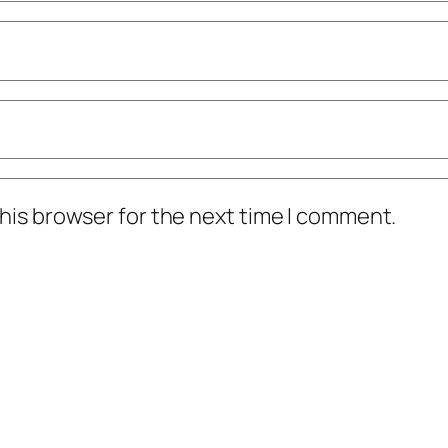
his browser for the next time I comment.