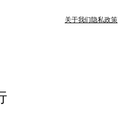
关于我们
隐私政策
行