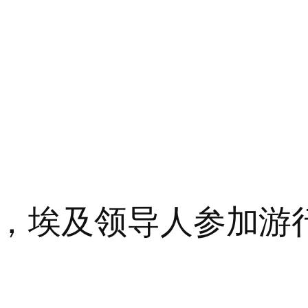
，埃及领导人参加游