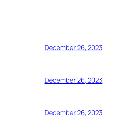
December 26, 2023
December 26, 2023
December 26, 2023