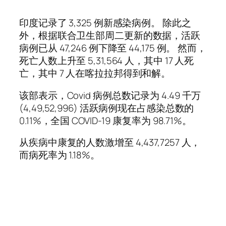
印度记录了 3,325 例新感染病例。 除此之
外，根据联合卫生部周二更新的数据，活跃
病例已从 47,246 例下降至 44,175 例。 然而，
死亡人数上升至 5,31,564 人，其中 17 人死
亡，其中 7 人在喀拉拉邦得到和解。
该部表示，Covid 病例总数记录为 4.49 千万
(4,49,52,996) 活跃病例现在占感染总数的
0.11%，全国 COVID-19 康复率为 98.71%。
从疾病中康复的人数激增至 4,437,7257 人，
而病死率为 1.18%。