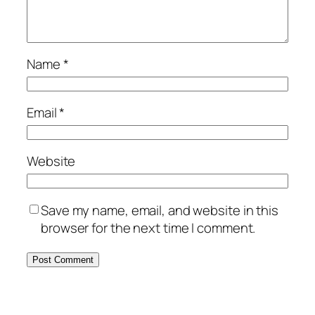
Name
*
Email
*
Website
Save my name, email, and website in this
browser for the next time I comment.