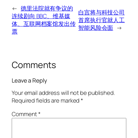
←
德里法院就有争议的
白宫将与科技公司
连续剧向 BBC、维基媒
首席执行官就人工
体、互联网档案馆发出传
智能风险会面
→
票
Comments
Leave a Reply
Your email address will not be published.
Required fields are marked
*
Comment
*