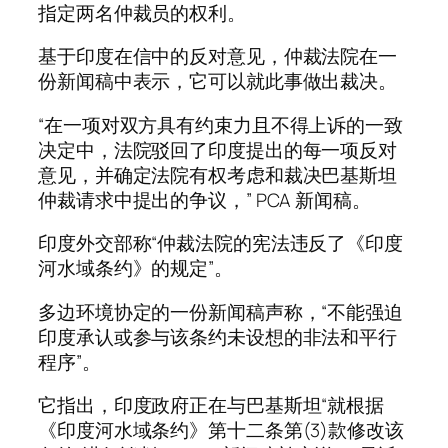
指定两名仲裁员的权利。
基于印度在信中的反对意见，仲裁法院在一
份新闻稿中表示，它可以就此事做出裁决。
“在一项对双方具有约束力且不得上诉的一致
决定中，法院驳回了印度提出的每一项反对
意见，并确定法院有权考虑和裁决巴基斯坦
仲裁请求中提出的争议，” PCA 新闻稿。
印度外交部称“仲裁法院的宪法违反了《印度
河水域条约》的规定”。
多边环境协定的一份新闻稿声称，“不能强迫
印度承认或参与该条约未设想的非法和平行
程序”。
它指出，印度政府正在与巴基斯坦“就根据
《印度河水域条约》第十二条第(3)款修改该