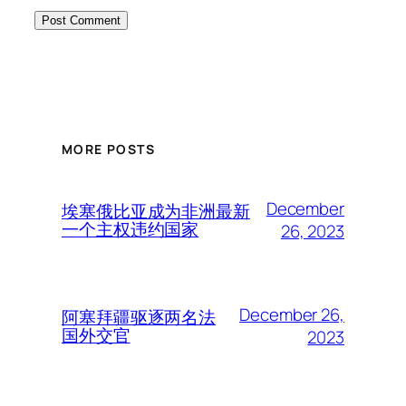
MORE POSTS
December
埃塞俄比亚成为非洲最新
一个主权违约国家
26, 2023
December 26,
阿塞拜疆驱逐两名法
国外交官
2023