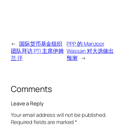
←
国际货币基金组织
PPP 的 Manzoor
团队拜访 PTI 主席伊姆
Wassan 对大选做出
兰·汗
预测
→
Comments
Leave a Reply
Your email address will not be published.
Required fields are marked
*