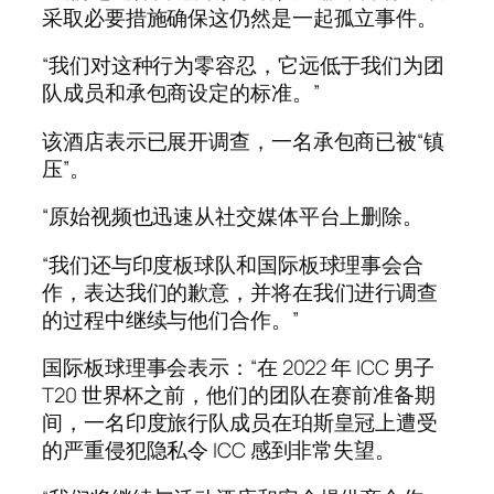
采取必要措施确保这仍然是一起孤立事件。
“我们对这种行为零容忍，它远低于我们为团
队成员和承包商设定的标准。”
该酒店表示已展开调查，一名承包商已被“镇
压”。
“原始视频也迅速从社交媒体平台上删除。
“我们还与印度板球队和国际板球理事会合
作，表达我们的歉意，并将在我们进行调查
的过程中继续与他们合作。”
国际板球理事会表示：“在 2022 年 ICC 男子
T20 世界杯之前，他们的团队在赛前准备期
间，一名印度旅行队成员在珀斯皇冠上遭受
的严重侵犯隐私令 ICC 感到非常失望。