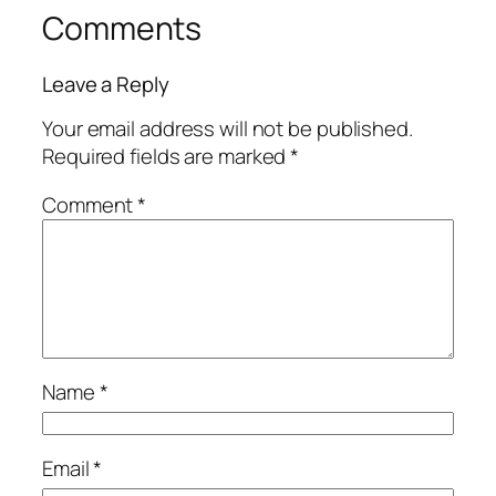
Comments
Leave a Reply
Your email address will not be published.
Required fields are marked
*
Comment
*
Name
*
Email
*