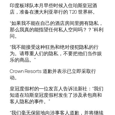
印度板球队本月早些时候入住珀斯皇冠酒
店，准备在澳大利亚举行的 T20 世界杯。
“如果我不能在自己的酒店房间里拥有隐私，
那么我真的能指望任何私人空间吗？？”科利
问。
“我不能接受这种狂热和绝对侵犯隐私的行
为。请尊重人们的隐私，不要把他们当作娱
乐的商品。”
Crown Resorts 道歉并表示已立即采取行
动。
皇冠度假村的一位发言人告诉法新社：“我们
知道在珀斯皇冠度假村发生了涉及承包商和
客人隐私的事件。”
“我们毫无保留地向涉事客人道歉，并将继续