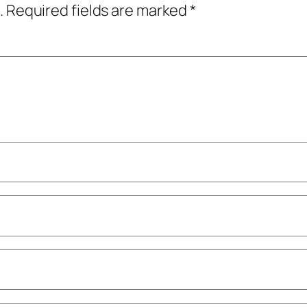
.
Required fields are marked
*