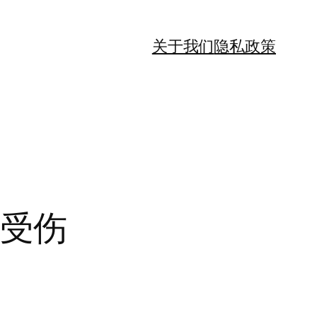
关于我们
隐私政策
中受伤