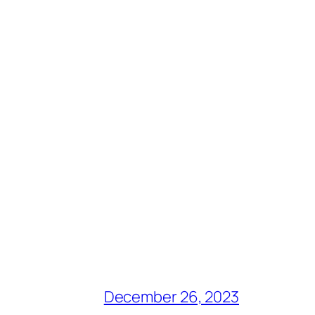
December 26, 2023