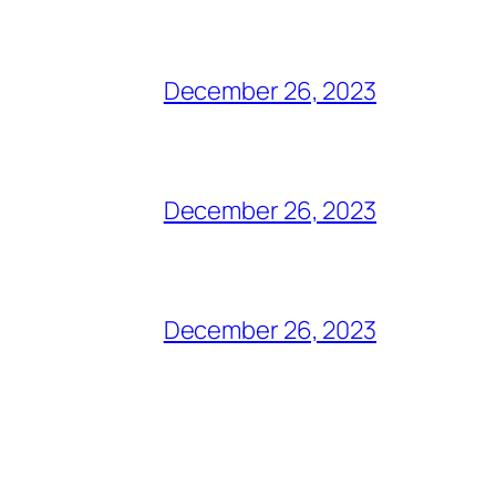
December 26, 2023
December 26, 2023
December 26, 2023