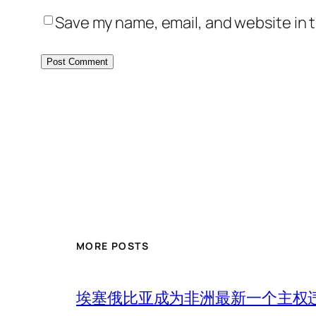
Save my name, email, and website in t
MORE POSTS
埃塞俄比亚成为非洲最新一个主权