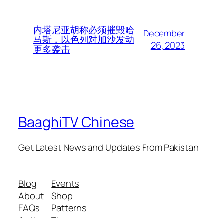
内塔尼亚胡称必须摧毁哈
December
马斯，以色列对加沙发动
26, 2023
更多袭击
BaaghiTV Chinese
Get Latest News and Updates From Pakistan
Blog
Events
About
Shop
FAQs
Patterns