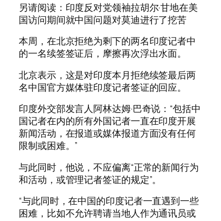
另请阅读：印度反对党领袖拉胡尔·甘地在美
国访问期间就中国问题对莫迪进行了挖苦
本周，在北京拒绝为剩下的两名印度记者中
的一名续签签证后，摩擦再次浮出水面。
北京表示，这是对印度本月拒绝续签最后两
名中国官方媒体驻印度记者签证的回应。
印度外交部发言人阿林达姆·巴奇说：“包括中
国记者在内的所有外国记者一直在印度开展
新闻活动，在报道或媒体报道方面没有任何
限制或困难。”
与此同时，他说，不应偏离“正常的新闻行为
和活动，或管理记者签证的规定”。
“与此同时，在中国的印度记者一直遇到一些
困难，比如不允许聘请当地人作为通讯员或