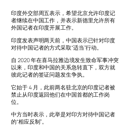
印度外交部周五表示，希望北京允许印度记
者继续在中国工作，并表示新德里允许所有
外国记者在印度开展工作。
印度发表声明两天前，中国表示已针对印度
对待中国记者的方式采取“适当”行动。
自 2020 年在喜马拉雅边境发生致命军事冲突
以来，印度和中国的关系急转直下，双方就
彼此记者的签证问题发生争执。
它始于 4 月，此前两名驻北京的印度记者被
禁止从印度返回他们在中国首都的工作岗
位。
中方当时表示，此举是对印方对待中国记者
的“相应反制”。