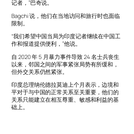
记者，”巴奇说。
Bagchi 说，他们在当地访问和旅行时也面临
限制。
“我们希望中国当局为印度记者继续在中国工
作和报道提供便利，”他说。
自 2020 年 5 月暴力事件导致 24 名士兵丧生
以来，邻国之间的军事紧张局势有所缓和，
但外交关系仍然紧张。
印度总理纳伦德拉莫迪上个月表示，边境和
平对于与中国的正常关系至关重要，他们的
关系只能建立在相互尊重、敏感和利益的基
础上。