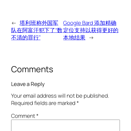
←
塔利班称外国军
Google Bard 添加精确
队在阿富汗犯下了“数
定位支持以获得更好的
不清的罪行”
本地结果
→
Comments
Leave a Reply
Your email address will not be published.
Required fields are marked
*
Comment
*