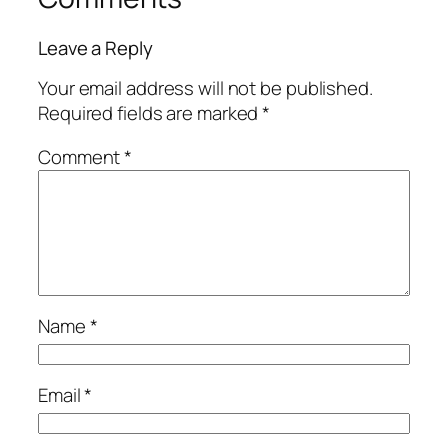
Leave a Reply
Your email address will not be published.
Required fields are marked
*
Comment
*
Name
*
Email
*