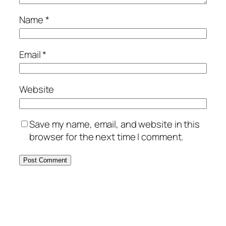
Name
*
Email
*
Website
Save my name, email, and website in this
browser for the next time I comment.