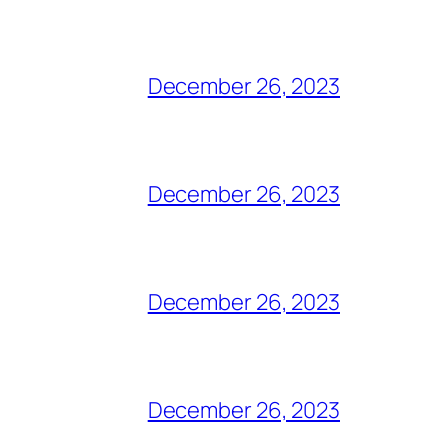
December 26, 2023
December 26, 2023
December 26, 2023
December 26, 2023