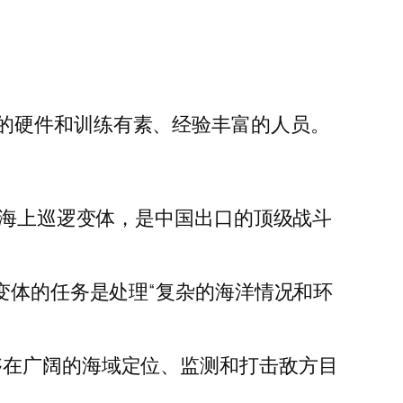
的硬件和训练有素、经验丰富的人员。
的海上巡逻变体，是中国出口的顶级战斗
变体的任务是处理“复杂的海洋情况和环
够在广阔的海域定位、监测和打击敌方目