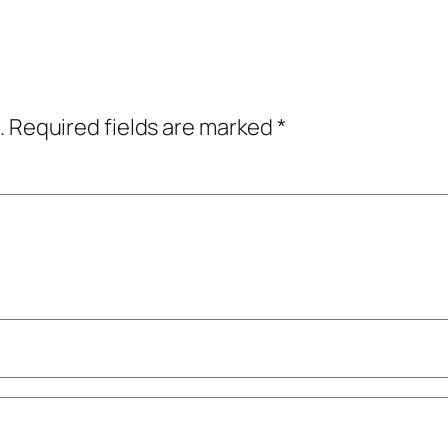
.
Required fields are marked
*