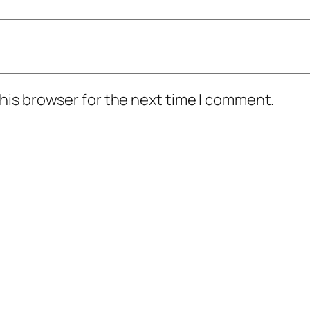
his browser for the next time I comment.