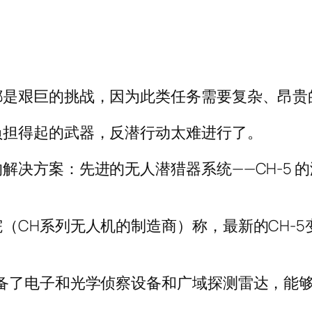
都是艰巨的挑战，因为此类任务需要复杂、昂贵
负担得起的武器，反潜行动太难进行了。
解决方案：先进的无人潜猎器系统——CH-5 
（CH系列无人机的制造商）称，最新的CH-5
。
配备了电子和光学侦察设备和广域探测雷达，能