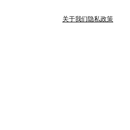
关于我们
隐私政策