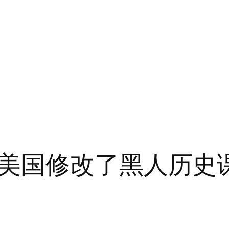
美国修改了黑人历史