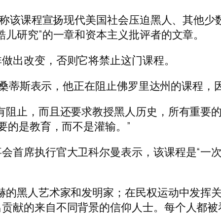
表，称该课程宣扬现代美国社会压迫黑人、其他
酷儿研究”的一章和资本主义批评者的文章。
非做出改变，否则它将禁止这门课程。
的德桑蒂斯表示，他正在阻止佛罗里达州的课程
有阻止，而且还要求教授黑人历史，所有重要的
要的是教育，而不是灌输。”
会首席执行官大卫科尔曼表示，该课程是“一
赫的黑人艺术家和发明家；在民权运动中发挥
贡献的来自不同背景的信仰人士。每个人都被