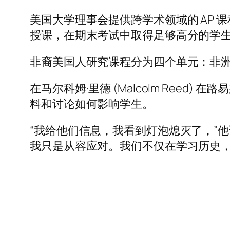
美国大学理事会提供跨学术领域的 AP
授课，在期末考试中取得足够高分的学
非裔美国人研究课程分为四个单元：非
在马尔科姆·里德 (Malcolm Reed) 在
料和讨论如何影响学生。
“我给他们信息，我看到灯泡熄灭了，”
我只是从容应对。我们不仅在学习历史，