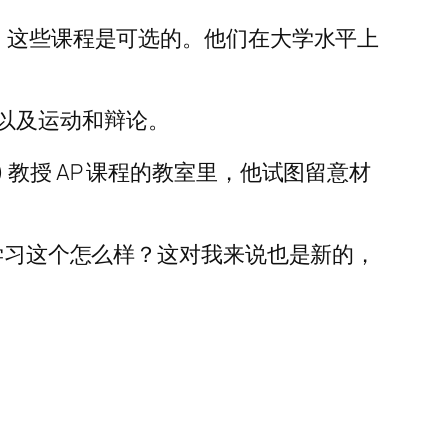
术。这些课程是可选的。他们在大学水平上
以及运动和辩论。
hool) 教授 AP 课程的教室里，他试图留意材
得学习这个怎么样？这对我来说也是新的，