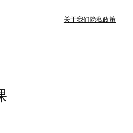
关于我们
隐私政策
课