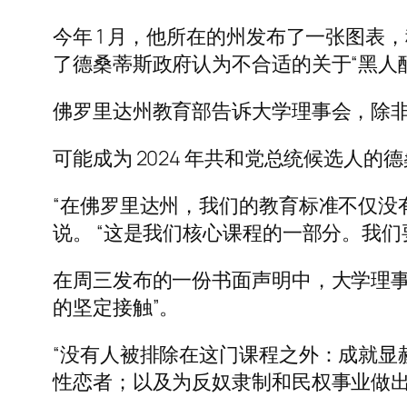
今年 1 月，他所在的州发布了一张图
了德桑蒂斯政府认为不合适的关于“黑人
佛罗里达州教育部告诉大学理事会，除
可能成为 2024 年共和党总统候选人
“在佛罗里达州，我们的教育标准不仅没
说。 “这是我们核心课程的一部分。我们
在周三发布的一份书面声明中，大学理事
的坚定接触”。
“没有人被排除在这门课程之外：成就显
性恋者；以及为反奴隶制和民权事业做出