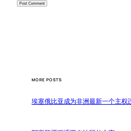
MORE POSTS
埃塞俄比亚成为非洲最新一个主权