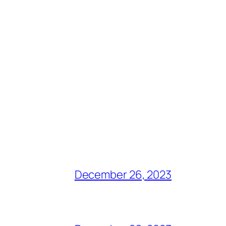
December 26, 2023