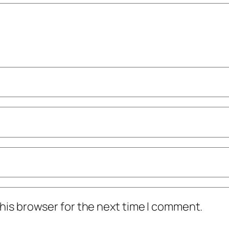
his browser for the next time I comment.