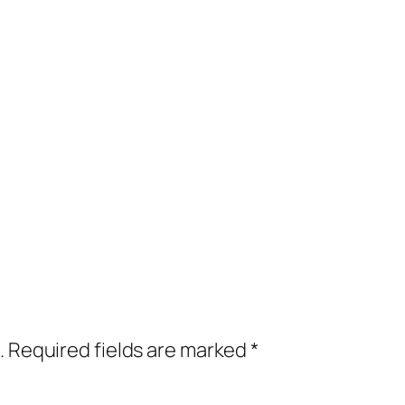
.
Required fields are marked
*