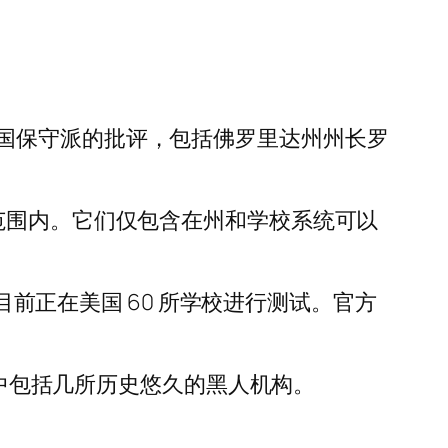
国保守派的批评，包括佛罗里达州州长罗
在考试范围内。它们仅包含在州和学校系统可以
目前正在美国 60 所学校进行测试。官方
其中包括几所历史悠久的黑人机构。