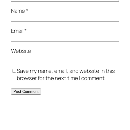
Name
*
Email
*
Website
Save my name, email, and website in this
browser for the next time I comment.