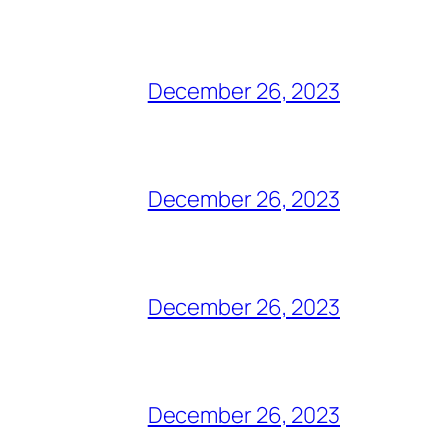
December 26, 2023
December 26, 2023
December 26, 2023
December 26, 2023