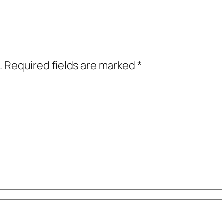
.
Required fields are marked
*