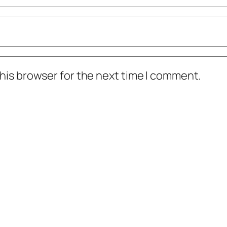
his browser for the next time I comment.