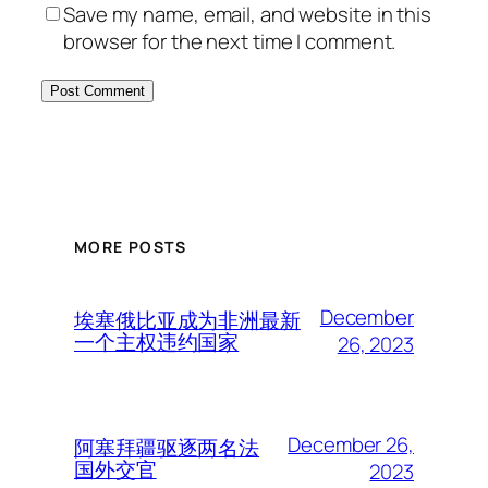
Save my name, email, and website in this
browser for the next time I comment.
MORE POSTS
December
埃塞俄比亚成为非洲最新
一个主权违约国家
26, 2023
December 26,
阿塞拜疆驱逐两名法
国外交官
2023