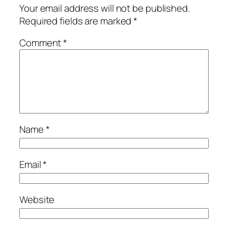
Your email address will not be published.
Required fields are marked
*
Comment
*
Name
*
Email
*
Website