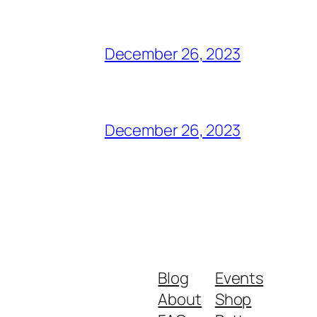
December 26, 2023
December 26, 2023
Blog
Events
About
Shop