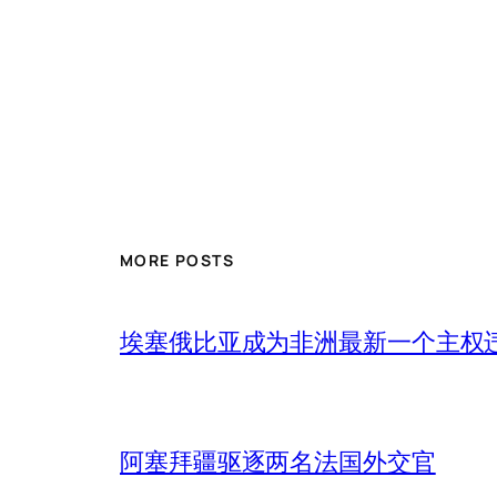
MORE POSTS
埃塞俄比亚成为非洲最新一个主权
阿塞拜疆驱逐两名法国外交官