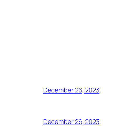
December 26, 2023
December 26, 2023