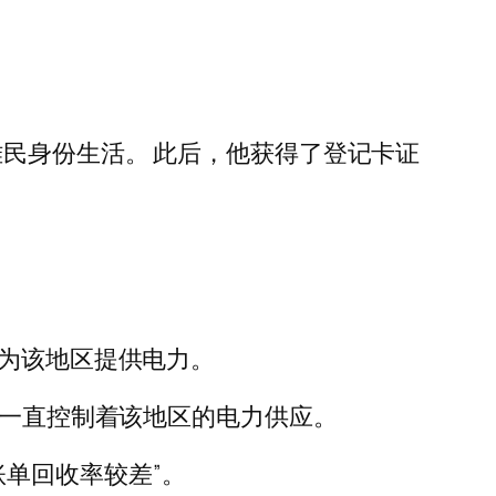
难民身份生活。 此后，他获得了登记卡证
，为该地区提供电力。
去五年里一直控制着该地区的电力供应。
的账单回收率较差”。