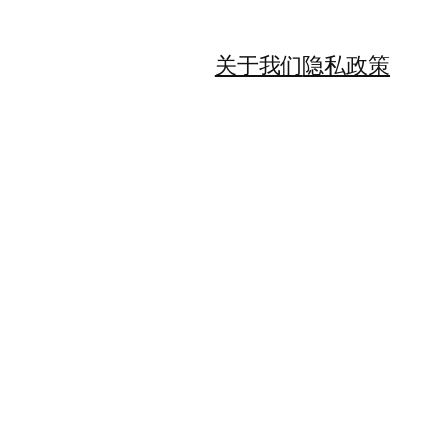
关于我们
隐私政策