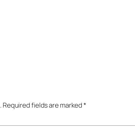
.
Required fields are marked
*