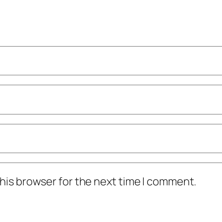
his browser for the next time I comment.