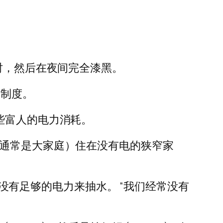
时，然后在夜间完全漆黑。
同制度。
些富人的电力消耗。
（通常是大家庭）住在没有电的狭窄家
，没有足够的电力来抽水。 “我们经常没有