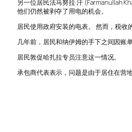
另一位居民法马努拉·汗 (Farmanulla
他们仍然被剥夺了用电的机会。
居民使用政府安装的电表。 然而，税收
几年前，居民和纳伊姆的手下之间因账
居民敦促哈扎拉专员注意这一情况。
承包商代表表示，问题是由于居住在营地