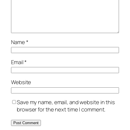
Name
*
Email
*
Website
Save my name, email, and website in this
browser for the next time I comment.