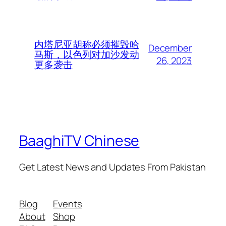
内塔尼亚胡称必须摧毁哈
December
马斯，以色列对加沙发动
26, 2023
更多袭击
BaaghiTV Chinese
Get Latest News and Updates From Pakistan
Blog
Events
About
Shop