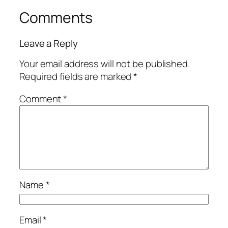
Comments
Leave a Reply
Your email address will not be published.
Required fields are marked
*
Comment
*
Name
*
Email
*