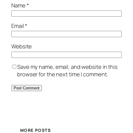
Name
*
Email
*
Website
Save my name, email, and website in this
browser for the next time I comment.
MORE POSTS