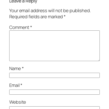
Leave a Reply
Your email address will not be published.
Required fields are marked
*
Comment
*
Name
*
Email
*
Website