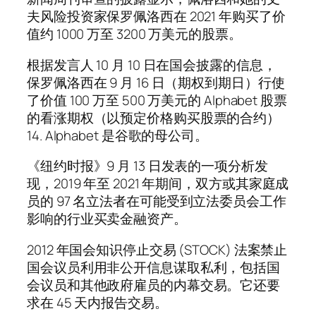
夫风险投资家保罗佩洛西在 2021 年购买了价
值约 1000 万至 3200 万美元的股票。
根据发言人 10 月 10 日在国会披露的信息，
保罗佩洛西在 9 月 16 日（期权到期日）行使
了价值 100 万至 500 万美元的 Alphabet 股票
的看涨期权（以预定价格购买股票的合约）
14. Alphabet 是谷歌的母公司。
《纽约时报》9 月 13 日发表的一项分析发
现，2019 年至 2021 年期间，双方或其家庭成
员的 97 名立法者在可能受到立法委员会工作
影响的行业买卖金融资产。
2012 年国会知识停止交易 (STOCK) 法案禁止
国会议员利用非公开信息谋取私利，包括国
会议员和其他政府雇员的内幕交易。它还要
求在 45 天内报告交易。