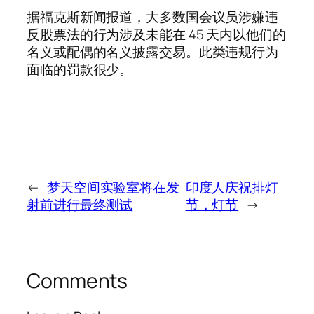
据福克斯新闻报道，大多数国会议员涉嫌违
反股票法的行为涉及未能在 45 天内以他们的
名义或配偶的名义披露交易。此类违规行为
面临的罚款很少。
←
梦天空间实验室将在发
印度人庆祝排灯
射前进行最终测试
节，灯节
→
Comments