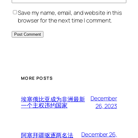
Save my name, email, and website in this
browser for the next time I comment.
MORE POSTS
December
埃塞俄比亚成为非洲最新
一个主权违约国家
26, 2023
December 26,
阿塞拜疆驱逐两名法