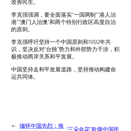
改善民生。
李克强强调，要全面落实“一国两制”“港人治
港”“澳门人治澳”和两个特别行政区高度自治
的原则。
李克强呼吁坚持一个中国原则和1992年共
识，坚决反对“台独”势力和外部势力干涉，积
极推动两岸关系和平发展。
中国坚持走和平发展道路，坚持推动构建命
运共同体。
←
缅怀中国先烈：推
“三朵金花”歌颂中国民