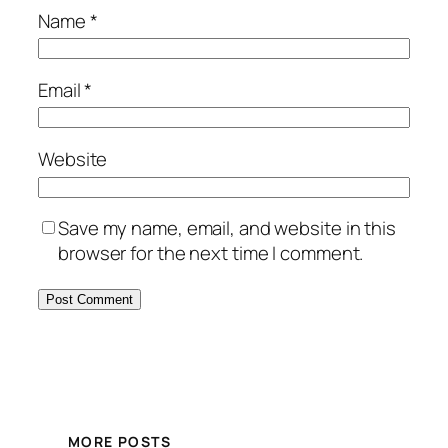
Name
*
Email
*
Website
Save my name, email, and website in this
browser for the next time I comment.
MORE POSTS