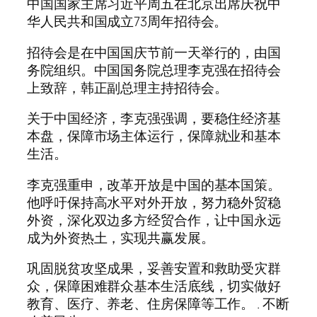
中国国家主席习近平周五在北京出席庆祝中
华人民共和国成立73周年招待会。
招待会是在中国国庆节前一天举行的，由国
务院组织。中国国务院总理李克强在招待会
上致辞，韩正副总理主持招待会。
关于中国经济，李克强强调，要稳住经济基
本盘，保障市场主体运行，保障就业和基本
生活。
李克强重申，改革开放是中国的基本国策。
他呼吁保持高水平对外开放，努力稳外贸稳
外资，深化双边多方经贸合作，让中国永远
成为外资热土，实现共赢发展。
巩固脱贫攻坚成果，妥善安置和救助受灾群
众，保障困难群众基本生活底线，切实做好
教育、医疗、养老、住房保障等工作。 . 不断