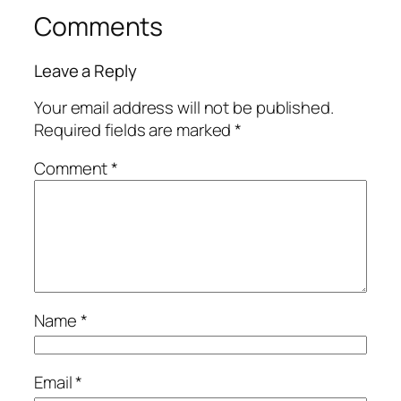
Comments
Leave a Reply
Your email address will not be published.
Required fields are marked
*
Comment
*
Name
*
Email
*