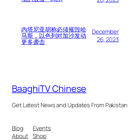
内塔尼亚胡称必须摧毁哈
December
马斯，以色列对加沙发动
26, 2023
更多袭击
BaaghiTV Chinese
Get Latest News and Updates From Pakistan
Blog
Events
About
Shop