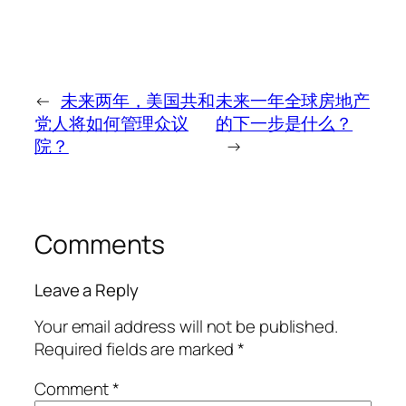
←
未来两年，美国共和
未来一年全球房地产
党人将如何管理众议
的下一步是什么？
院？
→
Comments
Leave a Reply
Your email address will not be published.
Required fields are marked
*
Comment
*