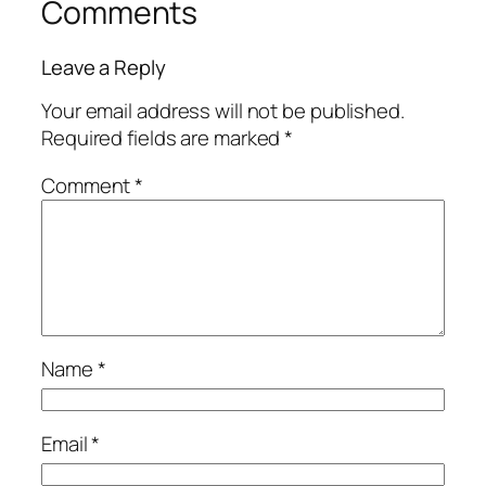
Comments
Leave a Reply
Your email address will not be published.
Required fields are marked
*
Comment
*
Name
*
Email
*