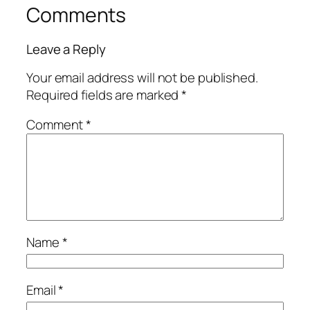
Comments
Leave a Reply
Your email address will not be published.
Required fields are marked
*
Comment
*
Name
*
Email
*