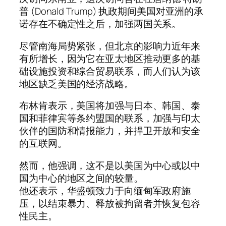
普 (Donald Trump) 执政期间美国对亚洲的承
诺存在不确定性之后，加强两国关系。
尽管南海局势紧张，但北京的影响力近年来
有所增长，因为它在亚太地区推动更多的基
础设施投资和综合贸易联系，而人们认为该
地区缺乏美国的经济战略。
布林肯表示，美国将加强与日本、韩国、泰
国和菲律宾等条约盟国的联系，加强与印太
伙伴的国防和情报能力，并捍卫开放和安全
的互联网。
然而，他强调，这不是以美国为中心或以中
国为中心的地区之间的较量。
他还表示，华盛顿致力于向缅甸军政府施
压，以结束暴力、释放被拘留者并恢复包容
性民主。