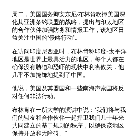
周二，美国国务卿安东尼·布林肯吹捧美国深
化其亚洲条约联盟的战略，提出与印太地区
的合作伙伴加强防务和情报工作，该地区日
益关注中国的“侵略行动”。
在访问印度尼西亚时，布林肯称印度-太平洋
地区是世界上最具活力的地区，每个人都在
确保没有胁迫和恐吓的现状中利害攸关，他
几乎不加掩饰地提到了中国。
他说，美国及其盟国和一些南海声索国将反
对任何非法行动。
布林肯在一所大学的演讲中说：“我们将与我
们的盟友和合作伙伴一起捍卫我们几十年来
共同建立的基于规则的秩序，以确保该地区
保持开放和无障碍。”