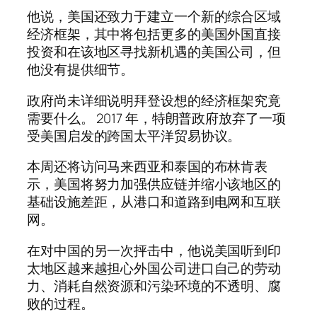
他说，美国还致力于建立一个新的综合区域
经济框架，其中将包括更多的美国外国直接
投资和在该地区寻找新机遇的美国公司，但
他没有提供细节。
政府尚未详细说明拜登设想的经济框架究竟
需要什么。 2017 年，特朗普政府放弃了一项
受美国启发的跨国太平洋贸易协议。
本周还将访问马来西亚和泰国的布林肯表
示，美国将努力加强供应链并缩小该地区的
基础设施差距，从港口和道路到电网和互联
网。
在对中国的另一次抨击中，他说美国听到印
太地区越来越担心外国公司进口自己的劳动
力、消耗自然资源和污染环境的不透明、腐
败的过程。