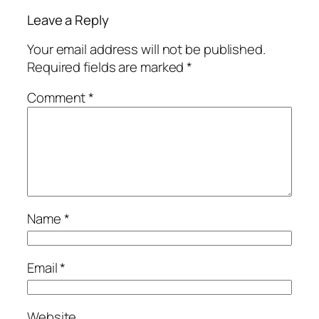
Leave a Reply
Your email address will not be published.
Required fields are marked
*
Comment
*
Name
*
Email
*
Website