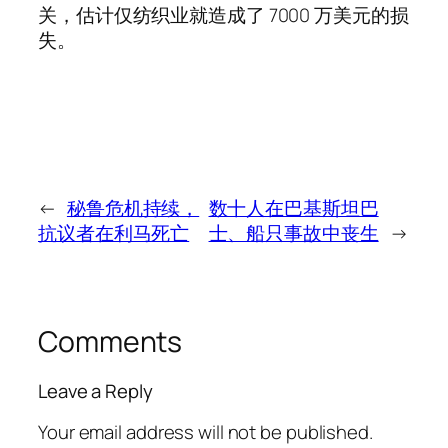
关，估计仅纺织业就造成了 7000 万美元的损
失。
←
秘鲁危机持续，
数十人在巴基斯坦巴
抗议者在利马死亡
士、船只事故中丧生
→
Comments
Leave a Reply
Your email address will not be published.