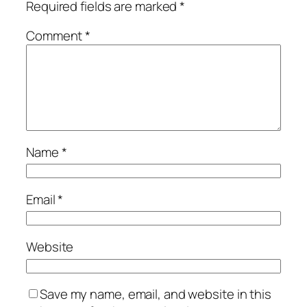
Required fields are marked
*
Comment
*
Name
*
Email
*
Website
Save my name, email, and website in this