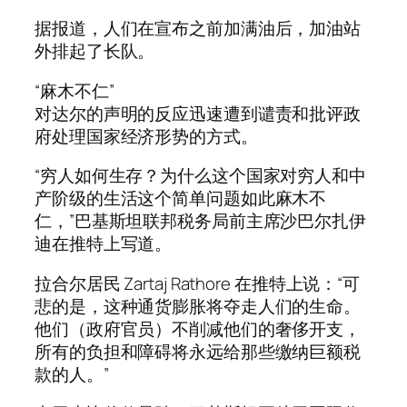
据报道，人们在宣布之前加满油后，加油站
外排起了长队。
“麻木不仁”
对达尔的声明的反应迅速遭到谴责和批评政
府处理国家经济形势的方式。
“穷人如何生存？为什么这个国家对穷人和中
产阶级的生活这个简单问题如此麻木不
仁，”巴基斯坦联邦税务局前主席沙巴尔扎伊
迪在推特上写道。
拉合尔居民 Zartaj Rathore 在推特上说：“可
悲的是，这种通货膨胀将夺走人们的生命。
他们（政府官员）不削减他们的奢侈开支，
所有的负担和障碍将永远给那些缴纳巨额税
款的人。”