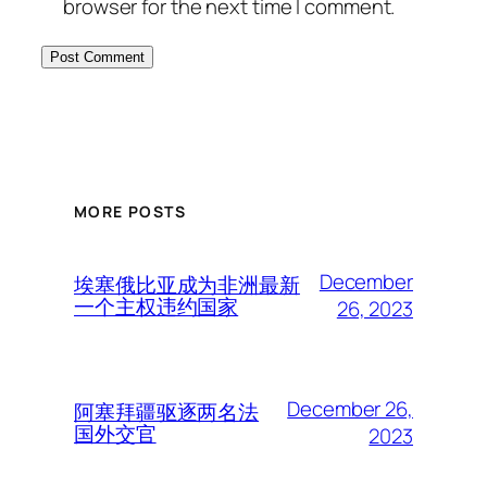
browser for the next time I comment.
MORE POSTS
December
埃塞俄比亚成为非洲最新
一个主权违约国家
26, 2023
December 26,
阿塞拜疆驱逐两名法
国外交官
2023